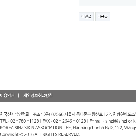
이전글
다음글
이용약관
개인정보취급방침
한국신지식인협회 | 주소 : (우) 02566 서울시 동대문구 왕산로 122, 한방천하포스
TEL : 02 -780 -1123 | FAX : 02 - 2646 - 0123 | E-mail : sinzi@sinzi.or.k
KOREA SINZISIKIN ASSOCIATION | 6F, Hanbangchunha B/D, 122, Wangs
Copyright © 2016 ALL RIGHTS RESERVED.