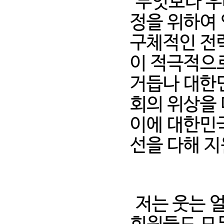
무엇보다 우
정을 위하여
구체적인 전
이 적극적으
거듭나 대한
회의 위상을 
이에 대한민
선을 다해 
저는 웃는 얼