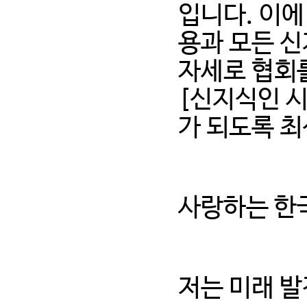
입니다. 이에
용과 모든 
자세로 협회
[신지식인 
가 되도록 최
사랑하는 한
저는 미래 