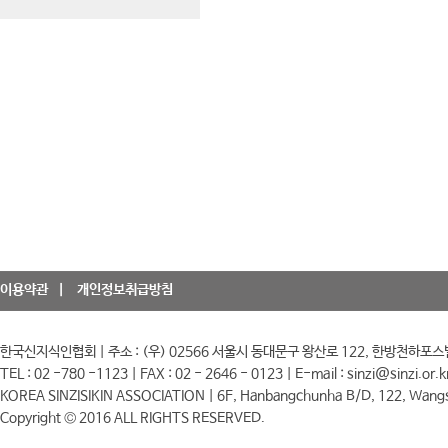
이용약관
개인정보취급방침
한국신지식인협회 | 주소 : (우) 02566 서울시 동대문구 왕산로 122, 한방천하포스
TEL : 02 -780 -1123 | FAX : 02 - 2646 - 0123 | E-mail : sinzi@sinzi.or.k
KOREA SINZISIKIN ASSOCIATION | 6F, Hanbangchunha B/D, 122, Wangs
Copyright © 2016 ALL RIGHTS RESERVED.