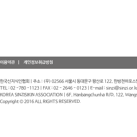
이용약관
개인정보취급방침
한국신지식인협회 | 주소 : (우) 02566 서울시 동대문구 왕산로 122, 한방천하포스
TEL : 02 -780 -1123 | FAX : 02 - 2646 - 0123 | E-mail : sinzi@sinzi.or.k
KOREA SINZISIKIN ASSOCIATION | 6F, Hanbangchunha B/D, 122, Wangs
Copyright © 2016 ALL RIGHTS RESERVED.